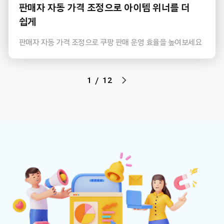
판매자 자동 가격 조정으로 아이템 위너를 더
쉽게
판매자 자동 가격 조정으로 쿠팡 판매 운영 효율을 높여보세요
1 / 12