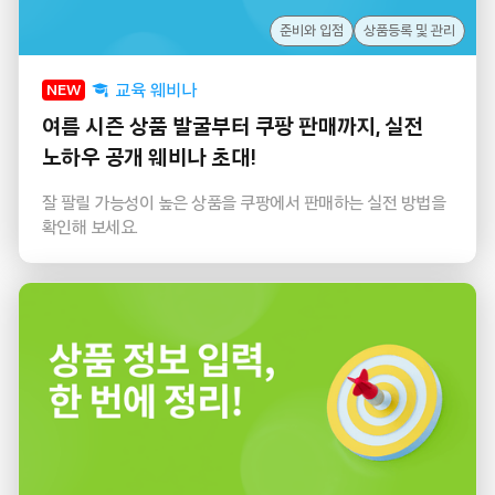
준비와 입점
상품등록 및 관리
교육 웨비나
NEW
여름 시즌 상품 발굴부터 쿠팡 판매까지, 실전
노하우 공개 웨비나 초대!
잘 팔릴 가능성이 높은 상품을 쿠팡에서 판매하는 실전 방법을
확인해 보세요.