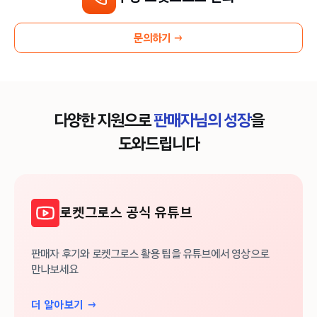
문의하기 →
다양한 지원으로
판매자님의 성장
을
도와드립니다
로켓그로스 공식 유튜브
판매자 후기와 로켓그로스 활용 팁을 유튜브에서 영상으로
만나보세요
더 알아보기 →