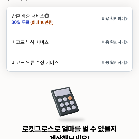
반출 배송 서비스
비용 확인하기
30일 무료
(최대 10만원)
바코드 부착 서비스
비용 확인하기
바코드 오류 수정 서비스
비용 확인하기
로켓그로스로 얼마를 벌 수 있을지
계산해보세요!