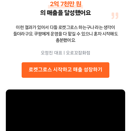
2억 7천만 원
의 매출을 달성했어요
이런 결과가 있어서 다들 로켓그로스 하는구나 라는 생각이
들더라구요. 쿠팡에게 운영을 다 맡길 수 있으니 혼자 시작해도
충분했어요.
오정진 대표 | 오로꼬잡화점
로켓그로스 시작하고 매출 성장하기