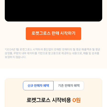
로켓그로스 판매 시작하기
*2024년 1월 로켓그로스 시작하여 중단없이 판매한 판매자의 월 평균 매출액과 월 평균
성장률​, 쿠팡의 내부 데이터를 기반으로 참고용으로 제공하는 내용으로, 매출 및 성과를
보장하지 않습니다.​
신규 판매자 혜택
기존 판매자 혜택
로켓그로스 시작비용
0원