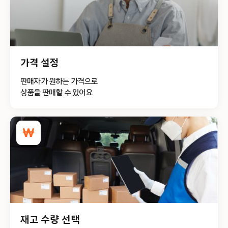
가격 설정
판매자가 원하는 가격으로
상품을 판매할 수 있어요
재고 수량 선택