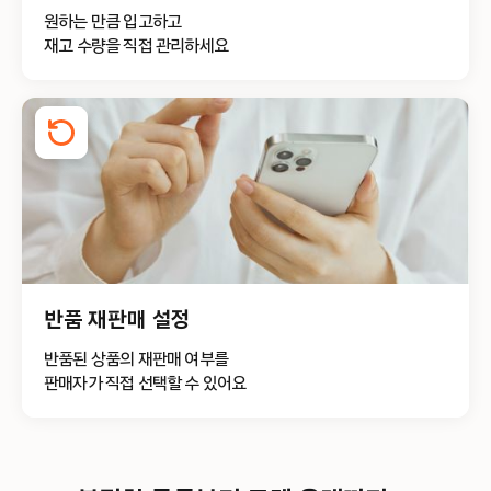
원하는 만큼 입고하고
재고 수량을 직접 관리하세요
반품 재판매 설정
반품된 상품의 재판매 여부를
판매자가 직접 선택할 수 있어요