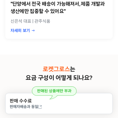
"단양에서 전국 배송이 가능해져서, 제품 개발과
생산에만 집중할 수 있어요"
신은석 대표 | 관주식품
자세히 보기 →
로켓그로스
는
요금 구성이 어떻게 되나요?
판매 수수료
판매자배송과 동일