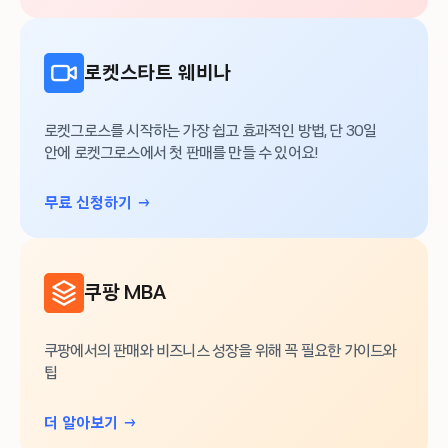
로켓스타트 웨비나
로켓그로스를 시작하는 가장 쉽고 효과적인 방법, 단 30일
안에 로켓그로스에서 첫 판매를 만들 수 있어요!
무료 신청하기 →
쿠팡 MBA
쿠팡에서의 판매와 비즈니스 성장을 위해 꼭 필요한 가이드와
팁
더 알아보기 →