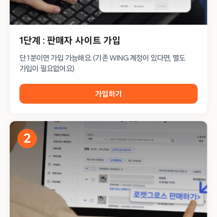
1단계 : 판매자 사이트 가입
단 1분이면 가입 가능해요. (기존 WING 계정이 있다면, 별도
가입이 필요없어요)
가입하기