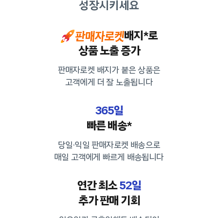
성장시키세요
배지*로
상품 노출 증가
판매자로켓 배지가 붙은 상품은
고객에게 더 잘 노출됩니다
365일
빠른 배송*
당일·익일 판매자로켓 배송으로
매일 고객에게 빠르게 배송됩니다
연간 최소
52일
추가 판매 기회