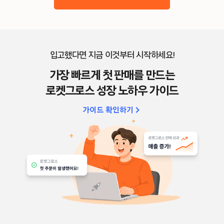
입고했다면 지금 이것부터 시작하세요!
가장 빠르게 첫 판매를 만드는
로켓그로스 성장 노하우 가이드
가이드 확인하기