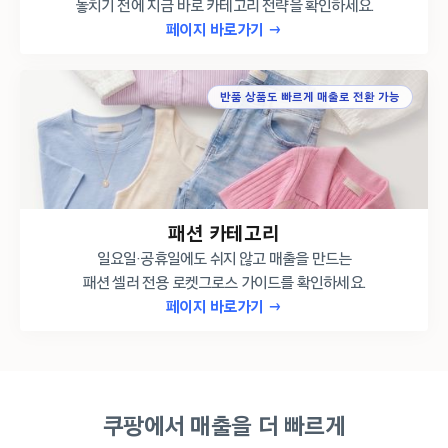
놓치기 전에 지금 바로 카테고리 전략을 확인하세요.
페이지 바로가기 →
반품 상품도 빠르게 매출로 전환 가능
패션 카테고리
일요일·공휴일에도 쉬지 않고 매출을 만드는
패션 셀러 전용 로켓그로스 가이드를 확인하세요.
페이지 바로가기 →
쿠팡에서 매출을 더 빠르게