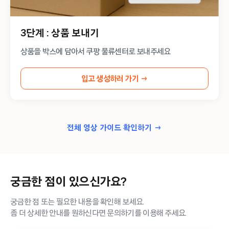
3단계 : 상품 보내기
상품을 박스에 담아서 쿠팡 물류센터로 보내주세요
입고 생성하러 가기 →
전체 영상 가이드 확인하기 →
궁금한 점이 있으신가요?
궁금한 점 또는 필요한 내용을 확인해 보세요.
좀 더 상세한 안내를 원하신다면 문의하기를 이용해 주세요.