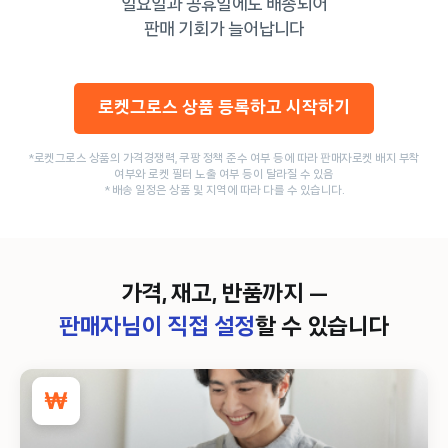
일요일과 공휴일에도 배송되어
판매 기회가 늘어납니다
로켓그로스 상품 등록하고 시작하기
*로켓그로스 상품의 가격경쟁력, 쿠팡 정책 준수 여부 등에 따라 판매자로켓 배지 부착
여부와 로켓 필터 노출 여부 등이 달라질 수 있음
* 배송 일정은 상품 및 지역에 따라 다를 수 있습니다.
가격, 재고, 반품까지 —
판매자님이 직접 설정
할 수 있습니다