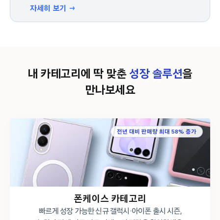
자세히 보기 →
내 카테고리에 딱 맞춘
성장 솔루션
을
만나보세요
전년 대비 판매량 최대 58% 증가
폰케이스 카테고리
빠르게 성장 가능한 신규 갤럭시·아이폰 출시 시즌,