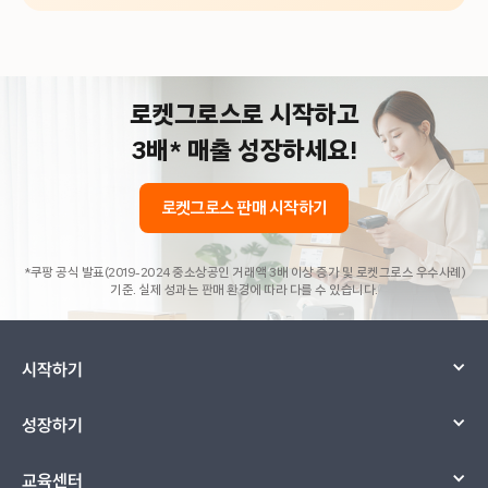
로켓그로스로 시작하고
3배* 매출 성장하세요!
로켓그로스 판매 시작하기
*쿠팡 공식 발표(2019-2024 중소상공인 거래액 3배 이상 증가 및 로켓그로스 우수사례)
기준. 실제 성과는 판매 환경에 따라 다를 수 있습니다.
시작하기
성장하기
교육센터