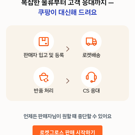
복잡한 물류부터 고객 응대까지 —
쿠팡이 대신해 드려요
판매자 입고 및 등록
로켓배송
반품 처리
CS 응대
언제든 판매자님이 원할 때 중단할 수 있어요
로켓그로스 판매 시작하기