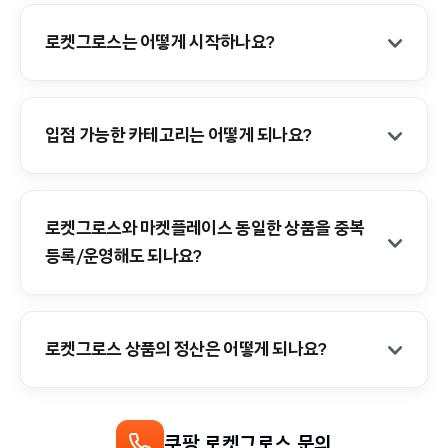
로켓그로스는 어떻게 시작하나요?
입점 가능한 카테고리는 어떻게 되나요?
로켓그로스와 마켓플레이스 동일한 상품을 중복 
등록/운영해도 되나요?
로켓그로스 상품의 정산은 어떻게 되나요?
쿠팡 로켓그로스 문의