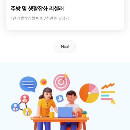
주방 및 생활잡화 리셀러
1인 리셀러의 월 매출 7천만 원 달성기
Next