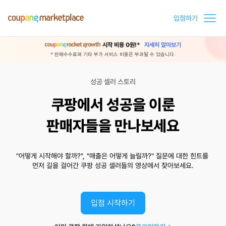
입점하기
시작 비용 0원!*
자세히 알아보기
* 판매수수료와 기타 부가 서비스 비용은 부과될 수 있습니다.
성공 셀러 스토리
쿠팡에서 성공을 이룬
판매자들을 만나보세요
"어떻게 시작해야 할까?", "매출은 어떻게 늘릴까?" 질문에 대한 힌트를 
먼저 길을 걸어간 쿠팡 성공 셀러들의 영상에서 찾아보세요.
입점 시작하기