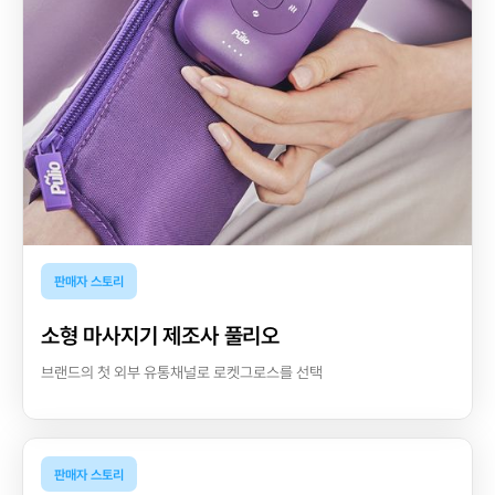
판매자 스토리
소형 마사지기 제조사 풀리오
브랜드의 첫 외부 유통채널로 로켓그로스를 선택
판매자 스토리