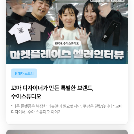
판매자 스토리
꼬마 디자이너가 만든 특별한 브랜드,
수아스튜디오
"다른 플랫폼은 복잡한 메뉴얼이 필요했지만, 쿠팡은 달랐습니다." 꼬마
디자이너, 수아 스튜디오 이야기