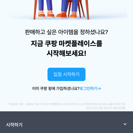
판매하고 싶은 아이템을 정하셨나요?
지금 쿠팡 마켓플레이스를
시작해보세요!
입점 시작하기
이미 쿠팡 윙에 가입하셨나요?
로그인하기→
*2024년 12월 ~ 2025년 1월 기간 동안 마켓플레이스에서 로켓그로스로 전환된 판매가능 대표 상품의 전환 직전
3주간 대비 직후 3주간의 매출 성장률
시작하기