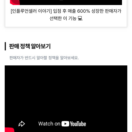
[인플루언셀러 이야기] 입점 후 매출 600% 성장한 판매자가
선택한 이 기능 💻
판매 정책 알아보기
판매자가 반드시 알아할 정책을 알아보세요.