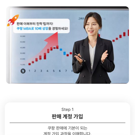
Step 1
판매 계정 가입
쿠팡 판매에 기본이 되는
계정 가입 과정을 이해합니다.