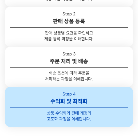
Step 2
판매 상품 등록
판매 상품별 요건을 확인하고
제품 등록 과정을 이해합니다.
Step 3
주문 처리 및 배송
배송 옵션에 따라 주문을
처리하는 과정을 이해합니다.
Step 4
수익화 및 최적화
상품 수익화와 판매 계정의
고도화 과정을 이해합니다.