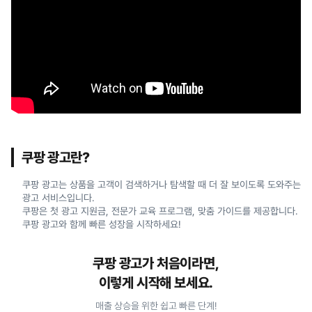
쿠팡 광고란?
쿠팡 광고는 상품을 고객이 검색하거나 탐색할 때 더 잘 보이도록 도와주는
광고 서비스입니다.
쿠팡은 첫 광고 지원금, 전문가 교육 프로그램, 맞춤 가이드를 제공합니다.
쿠팡 광고와 함께 빠른 성장을 시작하세요!
쿠팡 광고가 처음이라면,
이렇게 시작해 보세요.
매출 상승을 위한 쉽고 빠른 단계!