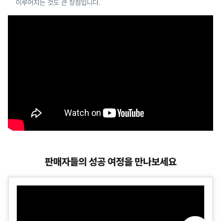
이루어지는 것도 큰 장점입니다.
판매자들의 성공 여정을 만나보세요