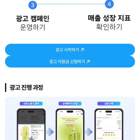
↗
광고 시작하기
↗
광고 지원금 신청하기
광고 진행 과정