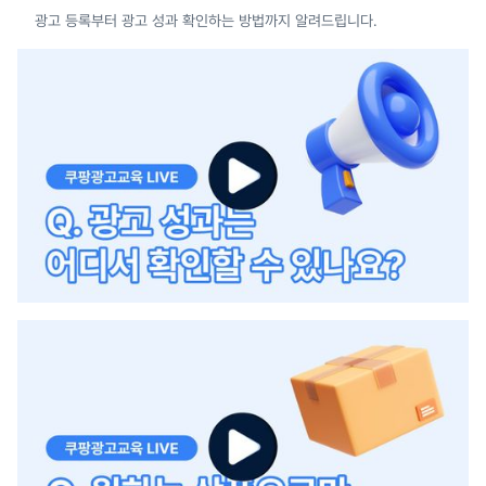
광고 등록부터 광고 성과 확인하는 방법까지 알려드립니다.