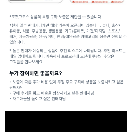
*로켓그로스 상품의 특정 구좌 노출은 제한될 수 있습니다.
*현재 일부 판매자에게만 해당 기능이 오픈되어 있습니다. 뷰티, 출산/
유아동, 식품, 주방용품, 생활용품, 가구/홈데코, 가전/디지털, 스포츠/
레져, 자동차용품, 완구/취미, 반려/애완용품 카테고리의 상품만 신청할 수
있습니다.
* 높은 판매가 예상되는 상품이 추천 리스트에 나타납니다. 추천 리스트는
매일 업데이트 됩니다. 계속해서 프로모션에 도전해 쿠팡의 수많은
고객들을 만나보세요.
누가 참여하면 좋을까요?
‣ 노출에 따른 추가 비용 없이 쿠팡 주요 구좌에 상품을 노출시키고 싶은
판매자님
‣ 구매 후기를 쌓고 매출을 향상시키고 싶은 판매자님
‣ 재구매율을 높이고 싶은 판매자님