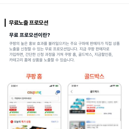
무료노출 프로모션
무료 프로모션이란?
쿠팡의 높은 홍보 효과를 불러일으키는 주요 구좌에 판매자가 직접 상품
노출을 신청할 수 있는 무료 프로모션입니다. 지금 쿠팡 판매자로
가입하면, 간단한 신청 과정을 거쳐 쿠팡 홈, 골드박스, 지금할인중,
카테고리 홈에 상품을 노출할 수 있습니다.