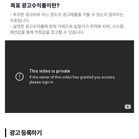
목표 광고수익률이란?
- 투자한 광고비로 어느 정도의 광고매출을 거둘 수 있는지 알려주는
지표입니다.
- 설정한 광고수익률에 맞춰 키워드와 입찰가가 최적화 되며, 시스템
제안값을 통해 적정값을 참고할 수 있습니다.
광고 등록하기