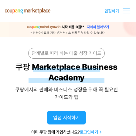
입점하기
시작 비용 0원!*
자세히 알아보기
* 판매수수료와 기타 부가 서비스 비용은 부과될 수 있습니다.
단계별로 따라 하는 매출 성장 가이드
쿠팡
Marketplace Business
Academy
쿠팡에서의 판매와 비즈니스 성장을 위해 꼭 필요한
가이드와 팁
입점 시작하기
이미 쿠팡 윙에 가입하셨나요?
로그인하기→