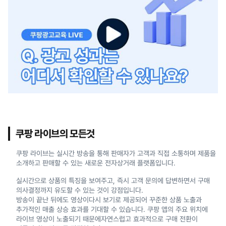
쿠팡 라이브의 모든것
쿠팡 라이브는 실시간 방송을 통해 판매자가 고객과 직접 소통하며 제품을
소개하고 판매할 수 있는 새로운 전자상거래 플랫폼입니다.
실시간으로 상품의 특징을 보여주고, 즉시 고객 문의에 답변하면서 구매
의사결정까지 유도할 수 있는 것이 강점입니다.
방송이 끝난 뒤에도 영상이다시 보기로 제공되어 꾸준한 상품 노출과
추가적인 매출 상승 효과를 기대할 수 있습니다. 쿠팡 앱의 주요 위치에
라이브 영상이 노출되기 때문에자연스럽고 효과적으로 구매 전환이