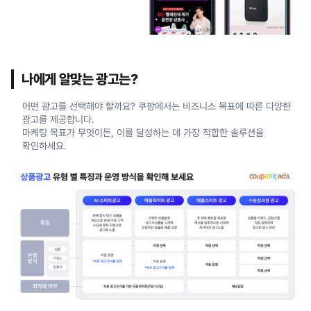
나에게 알맞는 광고는?
어떤 광고를 선택해야 할까요? 쿠팡에서는 비즈니스 목표에 따른 다양한
광고를 제공합니다.
마케팅 목표가 무엇이든, 이를 달성하는 데 가장 적합한 솔루션을
확인하세요.