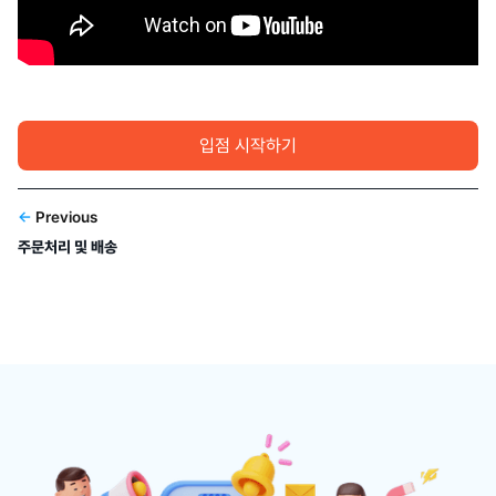
입점 시작하기
←
Previous
주문처리 및 배송