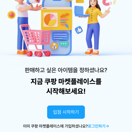
판매하고 싶은 아이템을 정하셨나요?
지금 쿠팡 마켓플레이스를
시작해보세요!
입점 시작하기
이미 쿠팡 마켓플레이스에 가입하셨나요?
로그인하기→