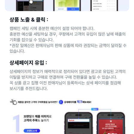
상품 노출 & 클릭 :
캠페인 세팅 시에 충분한 예산이 설정 되어야 합니다.
충분한 예산을 세팅하실 경우, 쿠팡에서 고객의 유입이 많은 날에 매출의
기회를 잡으실 수 있습니다.
*권장 일예산은 판매자님의 판매 상품에 따라 권장되는 금액이 달라질 수
있습니다.
상세페이지 유입 :
상세페이지의 정보가 매력적으로 정리되어 있다면 광고로 유입된 고객의
이탈을 방지하고 구매로 연결하여 구매 전환율을 높일 수 있습니다.
꼭 상품 광고 집행 이전 판매자님이 등록하시는 상세 페이지를 점검해
보시기를 추천드립니다.