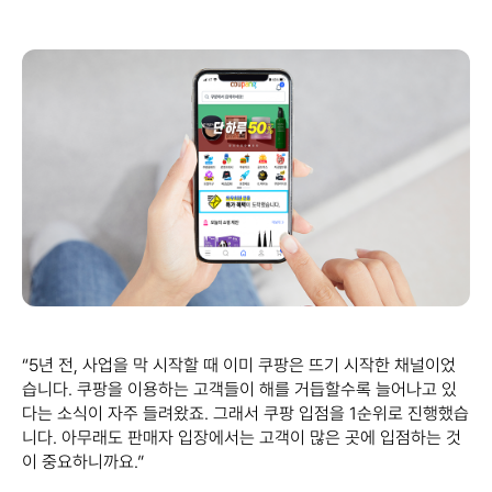
“5년 전, 사업을 막 시작할 때 이미 쿠팡은 뜨기 시작한 채널이었
습니다. 쿠팡을 이용하는 고객들이 해를 거듭할수록 늘어나고 있
다는 소식이 자주 들려왔죠. 그래서 쿠팡 입점을 1순위로 진행했습
니다. 아무래도 판매자 입장에서는 고객이 많은 곳에 입점하는 것
이 중요하니까요.”