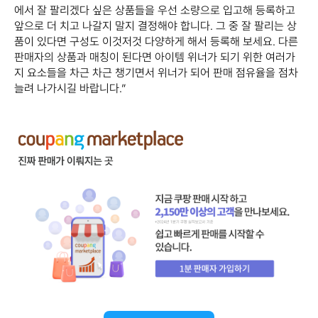
에서 잘 팔리겠다 싶은 상품들을 우선 소량으로 입고해 등록하고
앞으로 더 치고 나갈지 말지 결정해야 합니다. 그 중 잘 팔리는 상
품이 있다면 구성도 이것저것 다양하게 해서 등록해 보세요. 다른
판매자의 상품과 매칭이 된다면 아이템 위너가 되기 위한 여러가
지 요소들을 차근 차근 챙기면서 위너가 되어 판매 점유율을 점차
늘려 나가시길 바랍니다.”