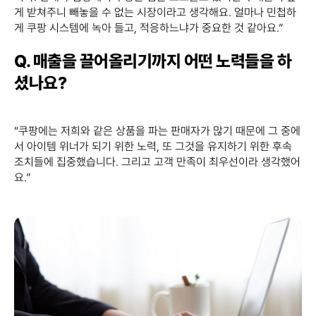
게 받쳐주니 빼놓을 수 없는 시장이라고 생각해요. 얼마나 민첩하
게 쿠팡 시스템에 녹아 들고, 적응하느냐가 중요한 것 같아요.”
Q. 매출을 끌어올리기까지 어떤 노력들을 하
셨나요?
“쿠팡에는 저희와 같은 상품을 파는 판매자가 많기 때문에 그 중에
서 아이템 위너가 되기 위한 노력, 또 그것을 유지하기 위한 후속
조치들에 집중했습니다. 그리고 고객 만족이 최우선이라 생각했어
요.”