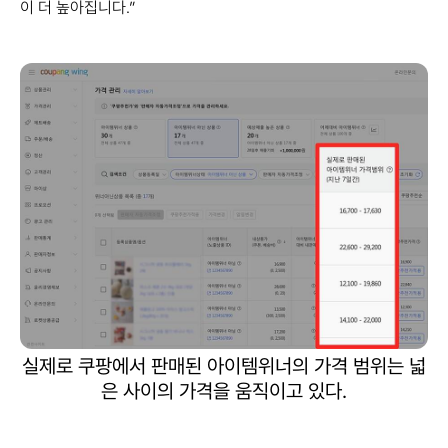
이 더 높아집니다.”
실제로 쿠팡에서 판매된 아이템위너의 가격 범위는 넓
은 사이의 가격을 움직이고 있다.