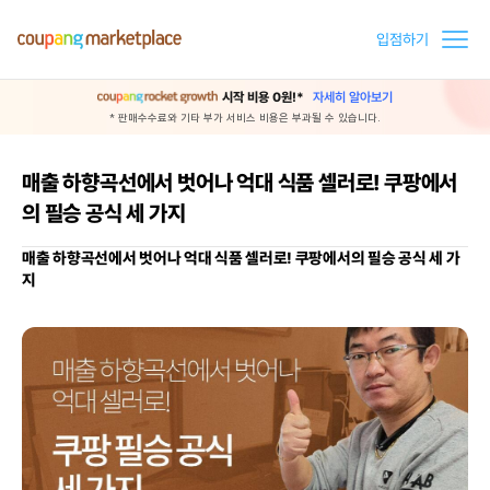
입점하기
시작 비용 0원!*
자세히 알아보기
* 판매수수료와 기타 부가 서비스 비용은 부과될 수 있습니다.
매출 하향곡선에서 벗어나 억대 식품 셀러로! 쿠팡에서
의 필승 공식 세 가지
매출 하향곡선에서 벗어나 억대 식품 셀러로! 쿠팡에서의 필승 공식 세 가
지