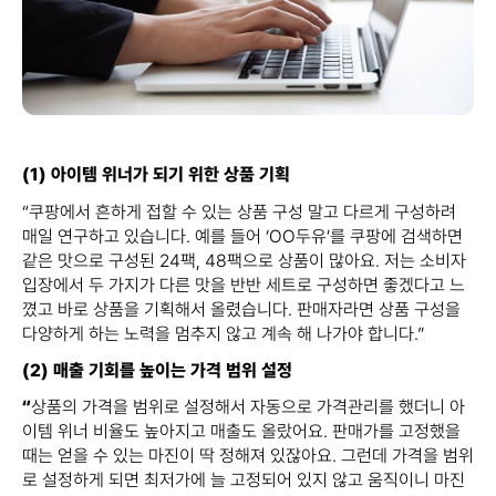
(1) 아이템 위너가 되기 위한 상품 기획
“쿠팡에서 흔하게 접할 수 있는 상품 구성 말고 다르게 구성하려
매일 연구하고 있습니다. 예를 들어 ‘OO두유’를 쿠팡에 검색하면
같은 맛으로 구성된 24팩, 48팩으로 상품이 많아요. 저는 소비자
입장에서 두 가지가 다른 맛을 반반 세트로 구성하면 좋겠다고 느
꼈고 바로 상품을 기획해서 올렸습니다. 판매자라면 상품 구성을
다양하게 하는 노력을 멈추지 않고 계속 해 나가야 합니다.”
(2) 매출 기회를 높이는 가격 범위 설정
“
상품의 가격을 범위로 설정해서 자동으로 가격관리를 했더니 아
이템 위너 비율도 높아지고 매출도 올랐어요. 판매가를 고정했을
때는 얻을 수 있는 마진이 딱 정해져 있잖아요. 그런데 가격을 범위
로 설정하게 되면 최저가에 늘 고정되어 있지 않고 움직이니 마진