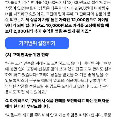
“예를들어 가격 범위를 10,000원에서 12,000원으로 설정해 놓은
상품이 있었는데, 이 상품은 다른 판매자가 9,900원에 아이템 위
너를 차지하고 있었어요. 그런데 얼마 후에 그 판매자의 상품이 품
절 되었는지
제 상품이 가장 높은 가격인 12,000원으로 아이템
위너가 되어 팔리더군요. 10,000원으로 가격을 고정해 놨을 때
보다 2,000원의 추가 수익을 얻을 수 있게 된 거죠.”
(3) 고객 만족을 위한 전략
“저는 고객 만족을 위해서도 노력하고 있습니다. 아이템 위너 여부
에 상관 없이 포장에 신경을 많이 쓰고 있고 단골 고객 관리도 철저
하게 하고 있습니다. 고객이 상품을 받았을 때 기분 좋게 받을 수
있도록 박스에 문구도 예쁘게 넣고요. 식품이다보니 유통기한이
넉넉한 상품을 전달드릴 수 있도록 노력하고 있습니다. 고객 문의
응대도 직접 하고 있어요.”
Q. 마지막으로, 쿠팡에서 식품 판매를 도전하려고 하는 판매자들
에게 한 마디 부탁드립니다.
“처음부터 재고를 무리해서 안고 가는 위험은 피해야 합니다. 쿠팡