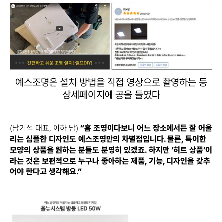
예스조명은 설치 방법을 직접 영상으로 촬영하는 등
상세페이지에 공을 들였다
(남기석 대표, 이하 남)
“홈 조명이다보니 어느 장소에서든 잘 어울
리는 심플한 디자인도 예스조명만의 차별점입니다. 물론, 특이한
모양의 상품을 원하는 분들도 분명히 있겠죠. 하지만 ‘히트 상품’이
라는 것은 보편적으로 누구나 좋아하는 제품, 기능, 디자인을 갖추
어야 한다고 생각해요.”