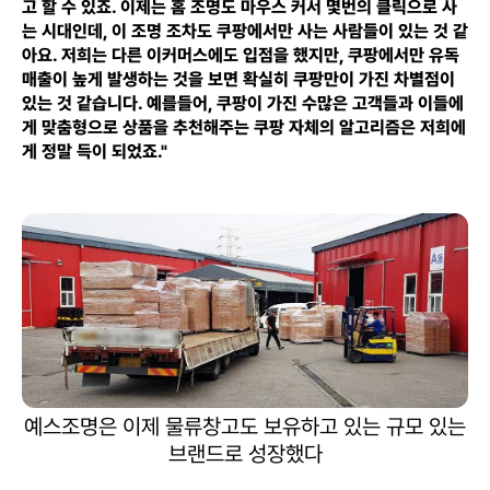
고 할 수 있죠. 이제는 홈 조명도 마우스 커서 몇번의 클릭으로 사
는 시대인데, 이 조명 조차도 쿠팡에서만 사는 사람들이 있는 것 같
아요. 저희는 다른 이커머스에도 입점을 했지만, 쿠팡에서만 유독
매출이 높게 발생하는 것을 보면 확실히 쿠팡만이 가진 차별점이
있는 것 같습니다. 예를들어, 쿠팡이 가진 수많은 고객들과 이들에
게 맞춤형으로 상품을 추천해주는 쿠팡 자체의 알고리즘은 저희에
게 정말 득이 되었죠."
예스조명은 이제 물류창고도 보유하고 있는 규모 있는
브랜드로 성장했다