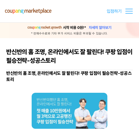
입점하기
시작 비용 0원!*
자세히 알아보기
* 판매수수료와 기타 부가 서비스 비용은 부과될 수 있습니다.
반신반의 홈 조명, 온라인에서도 잘 팔린다! 쿠팡 입점이
필승전략-성공스토리
반신반의 홈 조명, 온라인에서도 잘 팔린다! 쿠팡 입점이 필승전략-성공스
토리