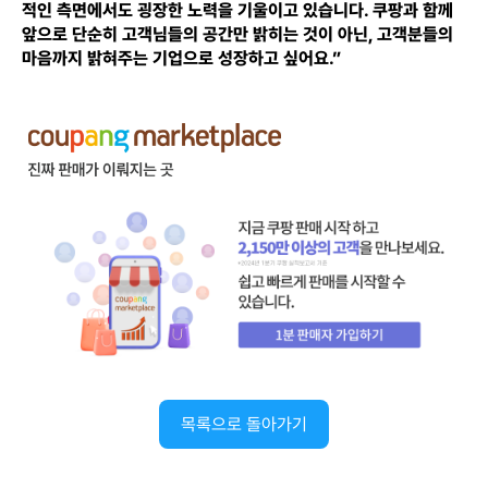
적인 측면에서도 굉장한 노력을 기울이고 있습니다. 쿠팡과 함께
앞으로 단순히 고객님들의 공간만 밝히는 것이 아닌, 고객분들의
마음까지 밝혀주는 기업으로 성장하고 싶어요.”
목록으로 돌아가기