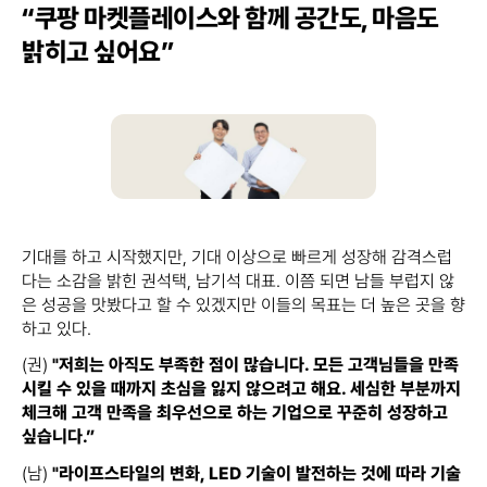
“쿠팡 마켓플레이스와 함께 공간도, 마음도
밝히고 싶어요”
기대를 하고 시작했지만, 기대 이상으로 빠르게 성장해 감격스럽
다는 소감을 밝힌 권석택, 남기석 대표. 이쯤 되면 남들 부럽지 않
은 성공을 맛봤다고 할 수 있겠지만 이들의 목표는 더 높은 곳을 향
하고 있다.
(권)
"저희는 아직도 부족한 점이 많습니다. 모든 고객님들을 만족
시킬 수 있을 때까지 초심을 잃지 않으려고 해요. 세심한 부분까지
체크해 고객 만족을 최우선으로 하는 기업으로 꾸준히 성장하고
싶습니다.”
(남)
"라이프스타일의 변화, LED 기술이 발전하는 것에 따라 기술