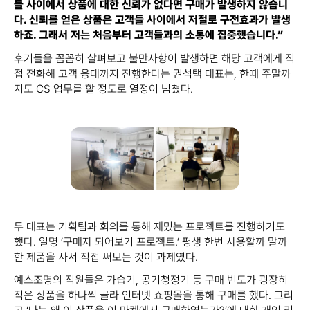
들 사이에서 상품에 대한 신뢰가 없다면 구매가 발생하지 않습니
다. 신뢰를 얻은 상품은 고객들 사이에서 저절로 구전효과가 발생
하죠. 그래서 저는 처음부터 고객들과의 소통에 집중했습니다.”
후기들을 꼼꼼히 살펴보고 불만사항이 발생하면 해당 고객에게 직
접 전화해 고객 응대까지 진행한다는 권석택 대표는, 한때 주말까
지도 CS 업무를 할 정도로 열정이 넘쳤다.
두 대표는 기획팀과 회의를 통해 재밌는 프로젝트를 진행하기도
했다. 일명 ’구매자 되어보기 프로젝트.’ 평생 한번 사용할까 말까
한 제품을 사서 직접 써보는 것이 과제였다.
예스조명의 직원들은 가습기, 공기청정기 등 구매 빈도가 굉장히
적은 상품을 하나씩 골라 인터넷 쇼핑몰을 통해 구매를 했다. 그리