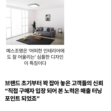
예스조명은 ‘어떠한 인테리어에
도 잘 어울리는’ 심플한 디자인
이 특징이다
브랜드 초기부터 꽉 잡아 놓은 고객들의 신뢰
“직접 구매자 입장 되어 본 노력은 매출 터닝
포인트 되었죠”