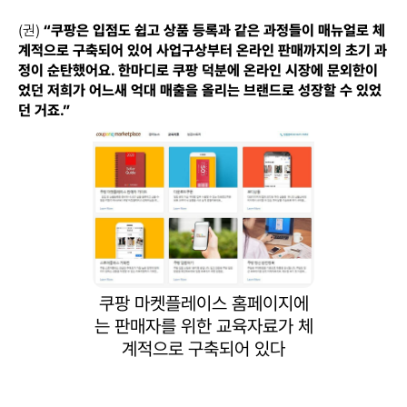
(권)
“쿠팡은 입점도 쉽고 상품 등록과 같은 과정들이 매뉴얼로 체
계적으로 구축되어 있어 사업구상부터 온라인 판매까지의 초기 과
정이 순탄했어요. 한마디로 쿠팡 덕분에 온라인 시장에 문외한이
었던 저희가 어느새 억대 매출을 올리는 브랜드로 성장할 수 있었
던 거죠.”
쿠팡 마켓플레이스 홈페이지에
는 판매자를 위한 교육자료가 체
계적으로 구축되어 있다