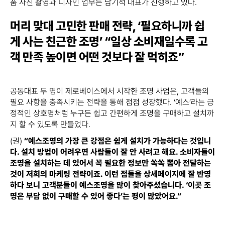
품 사진 촬영과 디자인 업무는 남기석 대표가 진행하고 있다.
머리 맞대 고민한 판매 전략, ‘필요하니까 쉽
게 사는 친근한 조명’ “일상 소비재일수록 고
객 만족 높이면 어떤 것보다 잘 먹히죠”
공동대표 두 명이 제로베이스에서 시작한 조명 사업은, 고객들의
필요 사항을 충족시키는 전략을 통해 점점 성장했다. ‘예스’라는 긍
정적인 상호명처럼 누구든 쉽고 간편하게 조명을 구매하고 설치까
지 할 수 있도록 만들었다.
(권)
“예스조명의 가장 큰 강점은 쉽게 설치가 가능하다는 것입니
다. 설치 방법이 어려우면 사람들이 잘 안 사려고 해요. 소비자들이
조명을 설치하는 데 있어서 꼭 필요한 정보만 쏙쏙 뽑아 전달하는
것이 저희의 마케팅 전략이죠. 이런 점들을 상세페이지에 잘 반영
하다 보니 고객분들이 예스조명을 많이 찾아주셨습니다. ‘이곳 조
명은 부담 없이 구매할 수 있어 좋다’는 평이 많았어요.”