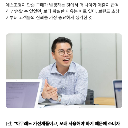
예스조명이 단순 구매가 발생하는 것에서 더 나아가 매출이 급격
히 상승할 수 있었던, 보다 확실한 이유는 따로 있다. 브랜드 초창
기부터 고객들의 신뢰를 가장 중요하게 생각한 것.
(권)
“아무래도 가전제품이고, 오래 사용해야 하기 때문에 소비자