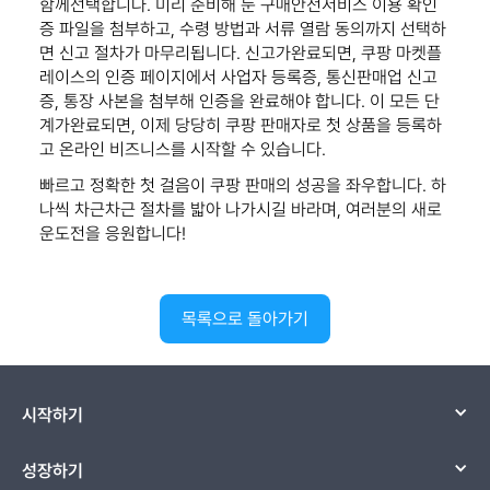
함께선택합니다. 미리 준비해 둔 구매안전서비스 이용 확인
증 파일을 첨부하고, 수령 방법과 서류 열람 동의까지 선택하
면 신고 절차가 마무리됩니다. 신고가완료되면, 쿠팡 마켓플
레이스의 인증 페이지에서 사업자 등록증, 통신판매업 신고
증, 통장 사본을 첨부해 인증을 완료해야 합니다. 이 모든 단
계가완료되면, 이제 당당히 쿠팡 판매자로 첫 상품을 등록하
고 온라인 비즈니스를 시작할 수 있습니다.
빠르고 정확한 첫 걸음이 쿠팡 판매의 성공을 좌우합니다. 하
나씩 차근차근 절차를 밟아 나가시길 바라며, 여러분의 새로
운도전을 응원합니다!
목록으로 돌아가기
시작하기
성장하기