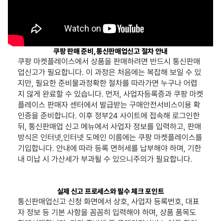
쿠팡 판매 준비, 통신판매업신고 절차 안내
쿠팡 마켓플레이스에서 상품을 판매하려면 반드시 통신판매
업신고가 필요합니다. 이 과정은 처음에는 복잡해 보일 수 있
지만, 필요한 준비물과정확한 절차를 따라가면 누구나 어렵
지 않게 완료할 수 있습니다. 먼저, 사업자등록증과 쿠팡 마켓
플레이스 판매자 센터에서 발급받는 구매안전서비스이용 확
인증을 준비합니다. 이후 정부24 사이트에 접속해 로그인한
뒤, 통신판매업 신고 메뉴에서 사업자 정보를 입력하고, 판매
방식은 인터넷,인터넷 도메인 이름에는 쿠팡 마켓플레이스를
기입합니다. 안내에 따라 등록 면허세를 납부해야 하며, 기한
내 미납 시 가산세가 부과될 수 있으니주의가 필요합니다.
실제 신고 프로세스와 필수 체크 포인트
통신판매업신고 신청 화면에서 상호, 사업자 등록번호, 대표
자 정보 등 기본 사항을 꼼꼼히 입력해야 하며, 상품 품목도