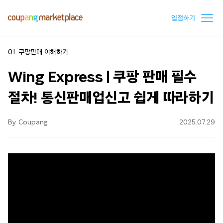
입점하기
01. 쿠팡판매 이해하기
Wing Express | 쿠팡 판매 필수
절차! 통신판매업신고 쉽게 따라하기
By Coupang
2025.07.29