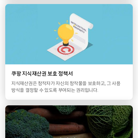
쿠팡 지식재산권 보호 정책서
지식재산권은 창작자가 자신의 창작물을 보호하고, 그 사용
방식을 결정할 수 있도록 부여되는 권리입니다.