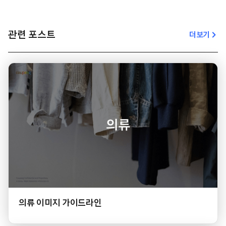
관련 포스트
더보기
의류 이미지 가이드라인