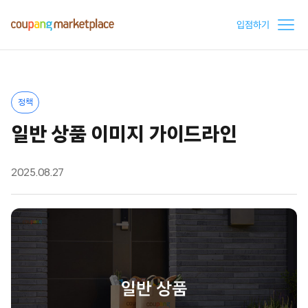
입점하기
정책
일반 상품 이미지 가이드라인
2025.08.27