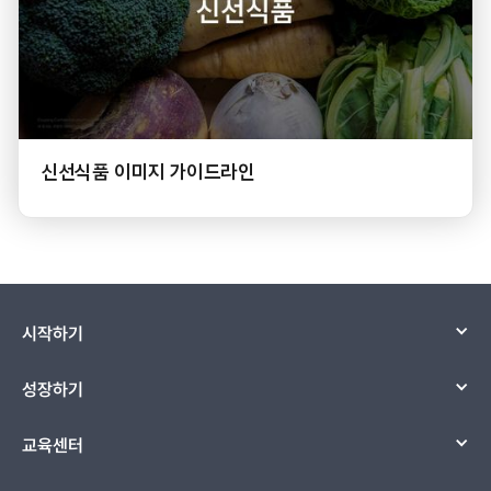
신선식품 이미지 가이드라인
시작하기
성장하기
교육센터