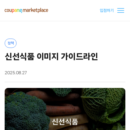
입점하기
정책
신선식품 이미지 가이드라인
2025.08.27