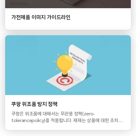
가전제품 이미지 가이드라인
쿠팡 위조품 방지 정책
쿠팡은 위조품에 대해서는 무관용 정책(zero-
tolerancepolicy)을 적용합니다. 제재는 상품에 대한 조치뿐
아니라 판매자 계정 정지까지 포함될 수 있습니다.