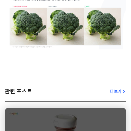
관련 포스트
더보기