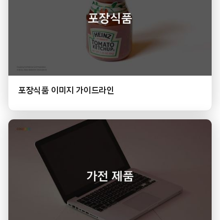
포장식품 이미지 가이드라인