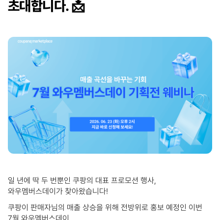
초대합니다. 📩
일 년에 딱 두 번뿐인 쿠팡의 대표 프로모션 행사,
와우멤버스데이가 찾아왔습니다!
쿠팡이 판매자님의 매출 상승을 위해 전방위로 홍보 예정인 이번
7월 와우멤버스데이,