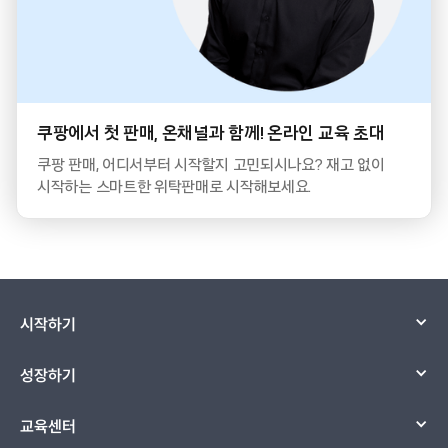
쿠팡에서 첫 판매, 온채널과 함께! 온라인 교육 초대
쿠팡 판매, 어디서부터 시작할지 고민되시나요? 재고 없이
시작하는 스마트한 위탁판매로 시작해보세요.
시작하기
성장하기
교육센터