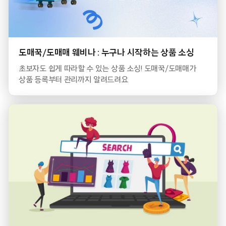
도매꾹/도매매 웨비나 : 누구나 시작하는 상품 소싱
초보자도 쉽게 따라할 수 있는 상품 소싱! 도매꾹/도매매가
상품 등록부터 관리까지 알려드려요