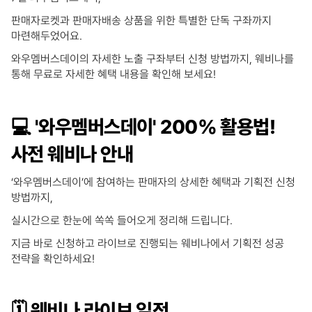
판매자로켓과 판매자배송 상품을 위한 특별한 단독 구좌까지
마련해두었어요.
와우멤버스데이의 자세한 노출 구좌부터 신청 방법까지, 웨비나를
통해 무료로 자세한 혜택 내용을 확인해 보세요!
💻 '와우멤버스데이' 200% 활용법!
사전 웨비나 안내
‘와우멤버스데이’에 참여하는 판매자의 상세한 혜택과 기획전 신청
방법까지,
실시간으로 한눈에 쏙쏙 들어오게 정리해 드립니다.
지금 바로 신청하고 라이브로 진행되는 웨비나에서 기획전 성공
전략을 확인하세요!
🗓️ 웨비나 라이브 일정