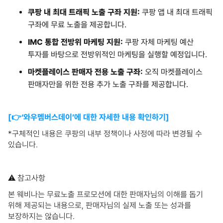
쿠팡 내 최대 트래픽 노출 구좌 지원:
쿠팡 앱 내 최대 트래픽
구좌에 무료 노출을 제공합니다.
IMC 통합 전방위 마케팅 지원:
쿠팡 자체 마케팅 예산
투자를 바탕으로 전방위적인 마케팅을 실행할 예정입니다.
마켓플레이스 판매자 전용 노출 구좌:
오직 마켓플레이스
판매자만을 위한 전용 추가 노출 구좌를 제공합니다.
[👉‘와우멤버스데이’에 대한 자세한 내용 확인하기]
*구체적인 내용은 쿠팡의 내부 정책이나 사정에 따라 변경될 수
있습니다.
⚠️‍ 참고사항
본 웨비나는 무료노출 프로모션에 대한 판매자님의 이해를 돕기
위해 제공되는 내용으로, 판매자님의 실제 노출 또는 성과를
보장하지는 않습니다.