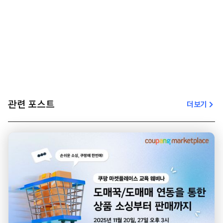
관련 포스트
더보기