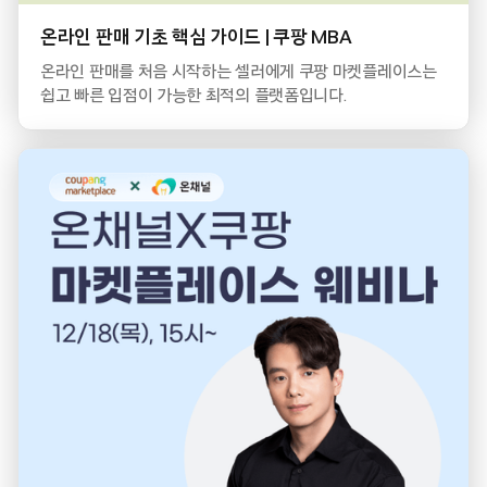
온라인 판매 기초 핵심 가이드 | 쿠팡 MBA
온라인 판매를 처음 시작하는 셀러에게 쿠팡 마켓플레이스는
쉽고 빠른 입점이 가능한 최적의 플랫폼입니다.