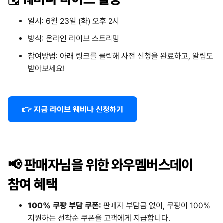
일시: 6월 23일 (화) 오후 2시
방식: 온라인 라이브 스트리밍
참여방법: 아래 링크를 클릭해 사전 신청을 완료하고, 알림도
받아보세요!
👉 지금 라이브 웨비나 신청하기
📢
판매자님을 위한 와우멤버스데이
참여 혜택
100% 쿠팡 부담 쿠폰:
판매자 부담금 없이, 쿠팡이 100%
지원하는 선착순 쿠폰을 고객에게 지급합니다.