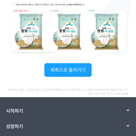
목록으로 돌아가기
*2024년 12월 ~ 2025년 1월 기간 동안 마켓플레이스에서 로켓그로스로 전환된 판매가능 대표 상품의 전환 직전
3주간 대비 직후 3주간의 매출 성장률
시작하기
성장하기