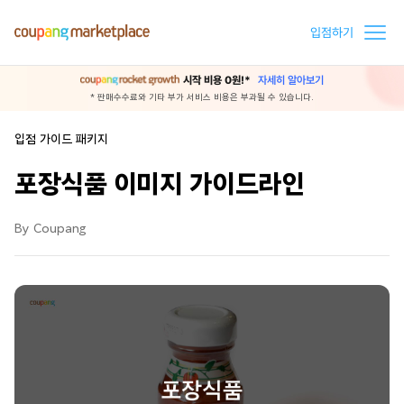
입점하기
시작 비용 0원!*
자세히 알아보기
* 판매수수료와 기타 부가 서비스 비용은 부과될 수 있습니다.
입점 가이드 패키지
포장식품 이미지 가이드라인
By Coupang