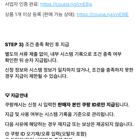
사업자 인증 완료:
https://coupa.ng/cnE8jx
상품 1개 이상 등록 (판매 가능 상태):
https://coupa.ng/cnE8lE
STEP 3)
조건 충족 확인 후 지급
별도의 서류 제출 없이, 내부 시스템 기록으로 조건 충족 여부
확인한 뒤 순차 지급됩니다.
신청 정보와 시스템 정보가 일치하지 않거나, 조건을 충족하지 못한
경우 지급이 제한될 수 있습니다.
💡 지급 안내
쿠팡캐시는 신청 시 입력한
판매자 본인 쿠팡 ID로만 지급
됩니다.
지급 및 사용 여부는 시스템 기록을 기준으로 관리됩니다.
다음 사유에 해당하는 경우 재지급 또는 보상은 제공되지 않습니다.
① 쿠팡 ID 오기재/오류 입력(오탈자 포함)