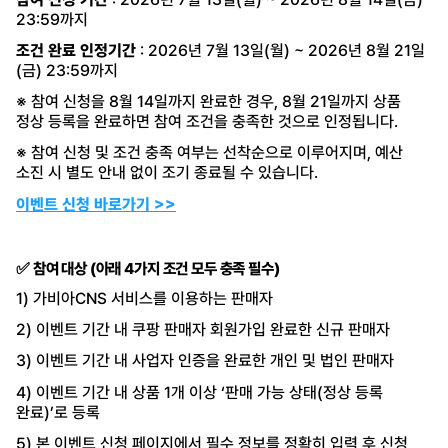
23:59까지
조건 완료 인정기간
: 2026년 7월 13일(월) ~ 2026년 8월 21일
(금) 23:59까지
※ 참여 신청을 8월 14일까지 완료한 경우, 8월 21일까지 상품
정상 등록을 완료하면 참여 조건을 충족한 것으로 인정됩니다.
※ 참여 신청 및 조건 충족 여부는 선착순으로 이루어지며, 예산
소진 시 별도 안내 없이 조기 종료될 수 있습니다.
이벤트 신청 바로가기 >>
✅ 참여 대상 (아래 4가지 조건 모두 충족 필수)
1) 가비아CNS 서비스를 이용하는 판매자
2) 이벤트 기간 내 쿠팡 판매자 회원가입 완료한 신규 판매자
3) 이벤트 기간 내 사업자 인증을 완료한 개인 및 법인 판매자
4) 이벤트 기간 내 상품 1개 이상 ‘판매 가능 상태(정상 등록
완료)’로 등록
5) 본 이벤트 신청 페이지에서 필수 정보를 정확히 입력 후 신청