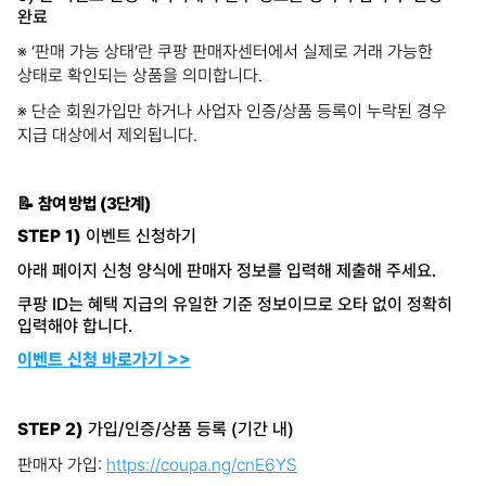
완료
※ ‘판매 가능 상태’란 쿠팡 판매자센터에서 실제로 거래 가능한
상태로 확인되는 상품을 의미합니다.
※ 단순 회원가입만 하거나 사업자 인증/상품 등록이 누락된 경우
지급 대상에서 제외됩니다.
📝 참여 방법 (3단계)
STEP 1)
이벤트 신청하기
아래 페이지 신청 양식에 판매자 정보를 입력해 제출해 주세요.
쿠팡 ID는 혜택 지급의 유일한 기준 정보이므로 오타 없이 정확히
입력해야 합니다.
이벤트 신청 바로가기 >>
STEP 2)
가입/인증/상품 등록 (기간 내)
판매자 가입:
https://coupa.ng/cnE6YS