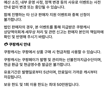
예산 소진, 내부 운영 사정, 정책 변경 등의 사유로 이벤트는 사전
안내 없이 변경 또는 중단될 수 있습니다.
함께 진행하는 타 신규 판매자 지원 이벤트와 중복 신청이
불가합니다.
법인 판매자의 경우, 본 이벤트를 통해 지급받은 쿠팡캐시
상당액의회계·세무상 처리 및 관련 신고는 판매자 본인의 책임하에
확인 및 반영해 주시기 바랍니다.
💳 쿠팡캐시 안내
쿠팡캐시는 쿠팡에서 상품 구매 시 현금처럼 사용할 수 있습니다.
쿠팡캐시는 쿠팡페이가 발행 및 관리하는 선불전자지급수단이며,
현금 환급 및 현금영수증 발급은 불가합니다.
유효기간은 발행일로부터 5년이며, 만료일이 가까운 캐시부터
차감됩니다.
보유 한도 및 1회 이용 한도는 최대 50만원입니다.