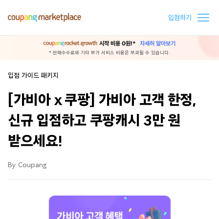
입점하기
시작 비용 0원!*
자세히 알아보기
* 판매수수료와 기타 부가 서비스 비용은 부과될 수 있습니다.
입점 가이드 패키지
[가비아 x 쿠팡] 가비아 고객 한정,
신규 입점하고 쿠팡캐시 3만 원
받으세요!
By Coupang