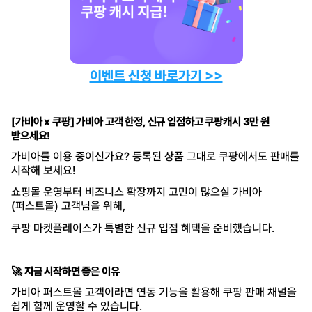
이벤트 신청 바로가기 >>
[가비아 x 쿠팡] 가비아 고객 한정, 신규 입점하고 쿠팡캐시 3만 원
받으세요!
가비아를 이용 중이신가요? 등록된 상품 그대로 쿠팡에서도 판매를
시작해 보세요!
쇼핑몰 운영부터 비즈니스 확장까지 고민이 많으실 가비아
(퍼스트몰) 고객님을 위해,
쿠팡 마켓플레이스가 특별한 신규 입점 혜택을 준비했습니다.
🚀 지금 시작하면 좋은 이유
가비아 퍼스트몰 고객이라면 연동 기능을 활용해 쿠팡 판매 채널을
쉽게 함께 운영할 수 있습니다.