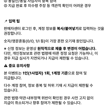
② 동일인/동일 사업자의 중복 참여
③ 지급 완료 후 미수령 주장 등 객관적 확인이 어려운 경우
📌
입력 팁
판매자센터 로그인 후, 계정 정보를
복사/붙여넣기
로 입력하는 것을
권장합니다.
숫자/영문혼동(0/O, 1/I 등)이 가장 흔한 오기재 원인입니다.
※ 신청 정보는 운영상
원칙적으로 제출 후 변경이 어렵습니다.
다만, 개인정보보호 관련 법령에 따른 정정 요청은 가능하나, 이
경우 지급 심사가 지연되거나 지급이 제한될 수 있습니다.
⚠️ 중요 유의사항
본 이벤트는
1인(1사업자) 1회, 1계정 기준
으로 참여 및
지급됩니다.
다수 계정 참여, 정보 중복 및 허위 기재 시 지급이 제한될 수
있습니다.
관련 법령·약관·내부정책 위반이 확인된 경우 사전 고지 없이
지급이 취소되거나 향후 참여가 제한될 수 있습니다.