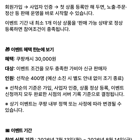
회원가입 → 사업자 인증 → 첫 상품 등록만 해 두면, 노출·주문·
정산 등 판매 운영을 바로 시작할 수 있습니다.
이벤트 기간 내 최소 1개 이상 상품을 ‘판매 가능 상태’로 정상
등록하면 참여조건이 충족됩니다.
🎁 이벤트 혜택 한눈에 보기
혜택
: 쿠팡캐시 30,000원
대상
: 이벤트 조건을 모두 충족한 가비아 신규 판매자
인원
: 선착순 400명 (예산 소진 시 별도 안내 없이 조기 종료)
※ 선착순의 기준은 가입, 사업자 인증, 상품 정상 등록, 이벤트
신청까지 모두 완료한 시점의 서버 기록 기준으로 결정됩니다.
※ 상기 이벤트는 쿠팡 내부 정책 또는 사정에 따라 변경될 수
있습니다.
📅 이벤트 기간
참여 신청 기간
: 2026년 7월 13일(월) ~ 2026년 8월 14일(금)