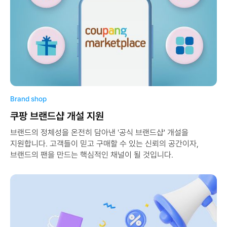
Brand shop
쿠팡 브랜드샵 개설 지원
브랜드의 정체성을 온전히 담아낸 '공식 브랜드샵' 개설을
지원합니다. 고객들이 믿고 구매할 수 있는 신뢰의 공간이자,
브랜드의 팬을 만드는 핵심적인 채널이 될 것입니다.