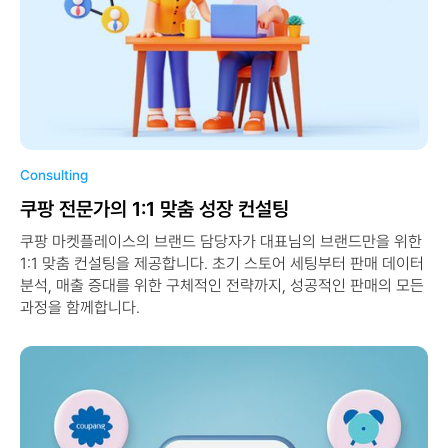
Consulting
쿠팡 전문가의 1:1 맞춤 성장 컨설팅
쿠팡 마켓플레이스의 브랜드 담당자가 대표님의 브랜드만을 위한
1:1 맞춤 컨설팅을 제공합니다. 초기 스토어 세팅부터 판매 데이터
분석, 매출 증대를 위한 구체적인 전략까지, 성공적인 판매의 모든
과정을 함께합니다.