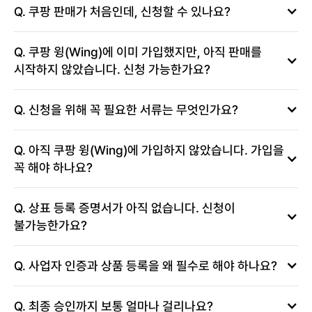
Q. 쿠팡 판매가 처음인데, 신청할 수 있나요?
Q. 쿠팡 윙(Wing)에 이미 가입했지만, 아직 판매를 
시작하지 않았습니다. 신청 가능한가요?
Q. 신청을 위해 꼭 필요한 서류는 무엇인가요?
Q. 아직 쿠팡 윙(Wing)에 가입하지 않았습니다. 가입을 
꼭 해야 하나요?
Q. 상표 등록 증명서가 아직 없습니다. 신청이 
불가능한가요?
Q. 사업자 인증과 상품 등록을 왜 필수로 해야 하나요?
Q. 최종 승인까지 보통 얼마나 걸리나요?