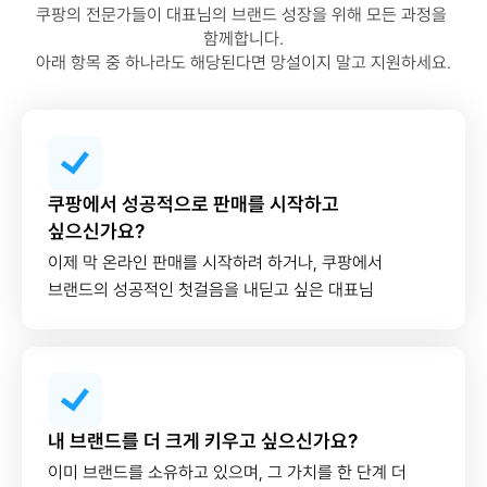
쿠팡의 전문가들이 대표님의 브랜드 성장을 위해 모든 과정을 
함께합니다.
아래 항목 중 하나라도 해당된다면 망설이지 말고 지원하세요.
쿠팡에서 성공적으로 판매를 시작하고
싶으신가요?
이제 막 온라인 판매를 시작하려 하거나, 쿠팡에서
브랜드의 성공적인 첫걸음을 내딛고 싶은 대표님
내 브랜드를 더 크게 키우고 싶으신가요?
이미 브랜드를 소유하고 있으며, 그 가치를 한 단계 더