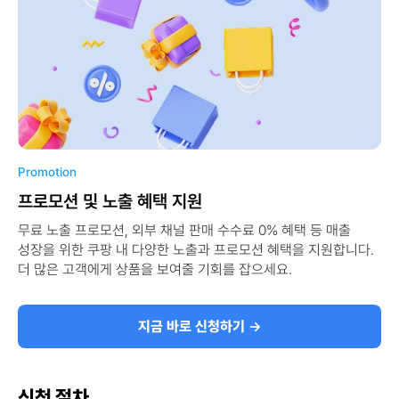
Promotion
프로모션 및 노출 혜택 지원
무료 노출 프로모션, 외부 채널 판매 수수료 0% 혜택 등 매출
성장을 위한 쿠팡 내 다양한 노출과 프로모션 혜택을 지원합니다.
더 많은 고객에게 상품을 보여줄 기회를 잡으세요.
지금 바로 신청하기
→
신청 절차