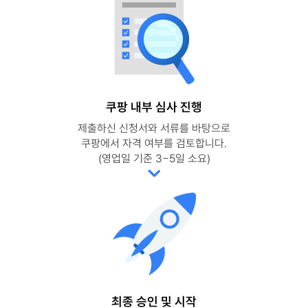
쿠팡 내부 심사 진행
제출하신 신청서와 서류를 바탕으로
쿠팡에서 자격 여부를 검토합니다.
(영업일 기준 3~5일 소요)
최종 승인 및 시작