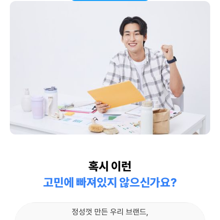
혹시 이런
고민에 빠져있지 않으신가요?
정성껏 만든 우리 브랜드,