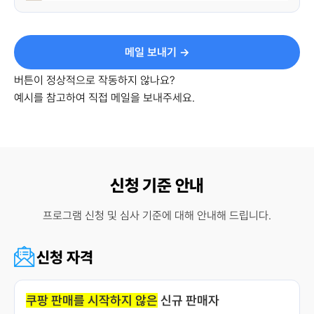
메일 보내기 →
버튼이 정상적으로 작동하지 않나요?
예시를 참고하여 직접 메일을 보내주세요.
신청 기준 안내
프로그램 신청 및 심사 기준에 대해 안내해 드립니다.
신청 자격
쿠팡 판매를 시작하지 않은
 신규 판매자