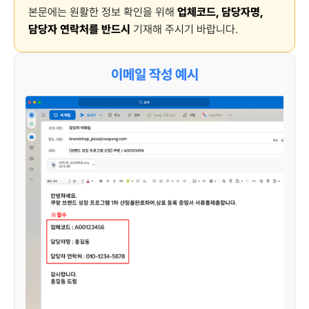
본문에는 원활한 정보 확인을 위해
업체코드, 담당자명,
담당자 연락처를 반드시
기재해 주시기 바랍니다.
이메일 작성 예시