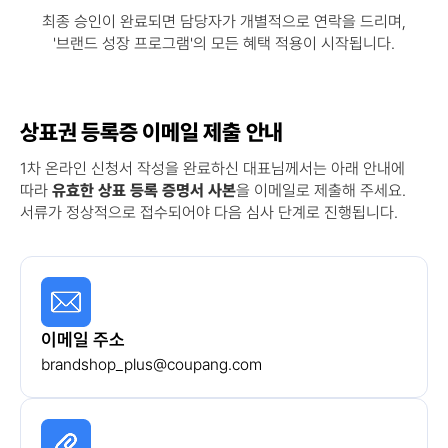
최종 승인이 완료되면 담당자가 개별적으로 연락을 드리며,
'브랜드 성장 프로그램'의 모든 혜택 적용이 시작됩니다.
상표권 등록증 이메일 제출 안내
1차 온라인 신청서 작성을 완료하신 대표님께서는 아래 안내에
따라
유효한 상표 등록 증명서 사본
을 이메일로 제출해 주세요.
서류가 정상적으로 접수되어야 다음 심사 단계로 진행됩니다.
이메일 주소
brandshop_plus@coupang.com