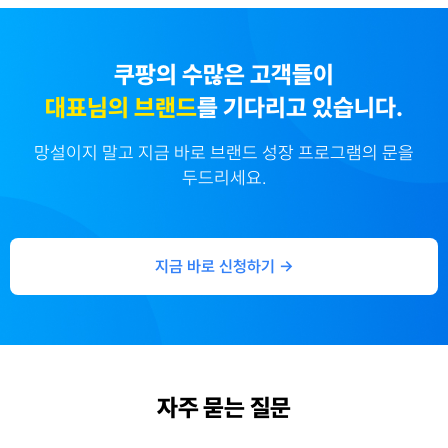
쿠팡의 수많은 고객들이
대표님의 브랜드
를 기다리고 있습니다.
망설이지 말고 지금 바로 브랜드 성장 프로그램의 문을
두드리세요.
지금 바로 신청하기 →
자주 묻는 질문