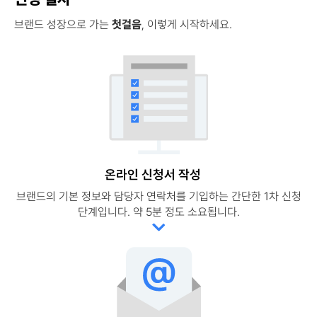
브랜드 성장으로 가는
첫걸음
, 이렇게 시작하세요.
온라인 신청서 작성
브랜드의 기본 정보와 담당자 연락처를 기입하는 간단한 1차 신청
단계입니다. 약 5분 정도 소요됩니다.