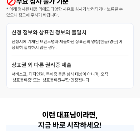
주요 심사 불가 기준
* 아래 명시된 내용 외에도 다양한 사유로 심사가 반려되거나 보류될 수
있으니 참고해 주시기 바랍니다.
신청 정보와 상표권 정보의 불일치 
신청서에 기재된 브랜드명과 제출하신 상표권의 명칭(한글/영문)이
정확히 일치하지 않는 경우.
상표권 외 다른 권리증 제출
서비스표, 디자인권, 특허증 등은 심사 대상이 아니며, 오직
'상표등록증' 또는 '상표등록원부'만 인정됩니다.
이런 대표님이라면,
지금 바로 시작하세요!