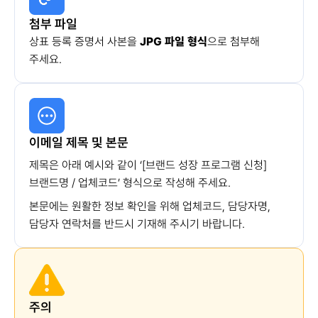
첨부 파일
상표 등록 증명서 사본을
JPG 파일 형식
으로 첨부해
주세요.
이메일 제목 및 본문
제목은 아래 예시와 같이 ‘[브랜드 성장 프로그램 신청]
브랜드명 / 업체코드’ 형식으로 작성해 주세요.
본문에는 원활한 정보 확인을 위해 업체코드, 담당자명,
담당자 연락처를 반드시 기재해 주시기 바랍니다.
주의