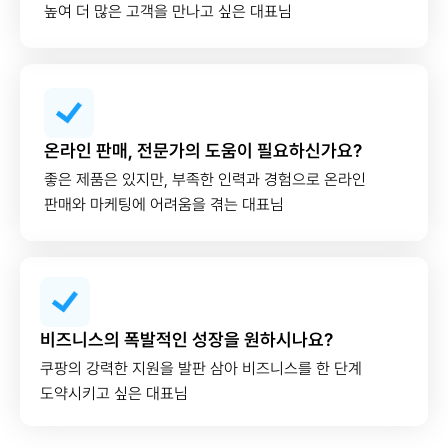
높여 더 많은 고객을 만나고 싶은 대표님
온라인 판매, 전문가의 도움이 필요하신가요?
좋은 제품은 있지만, 부족한 인력과 경험으로 온라인
판매와 마케팅에 어려움을 겪는 대표님
비즈니스의 폭발적인 성장을 원하시나요?
쿠팡의 강력한 지원을 발판 삼아 비즈니스를 한 단계
도약시키고 싶은 대표님