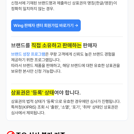
신청서에 기재된 브랜드명과 제출하신 상표권의 명칭(한글/영문)이
정확히 일치하지 않는 경우.
Wing 판매자 센터 회원가입 바로가기 →
브랜드를 
직접 소유하고 판매하는
 판매자
브랜드 성장 프로그램
은 쿠팡 고객에게 신뢰도 높은 브랜드 경험을
제공하기 위한 프로그램입니다.
따라서 브랜드 제품을 판매하고, 해당 브랜드에 대한 유효한 상표권을
보유한 본사만 신청 가능합니다.
상표권은 '등록' 상태
여야 합니다.
상표권의 법적 상태가 '등록'으로 유효한 경우에만 심사가 진행됩니다.
특허청(KIPRIS) 조회 시 '출원', '소멸', '포기', '취하' 상태인 상표권은
심사에서 제외됩니다.