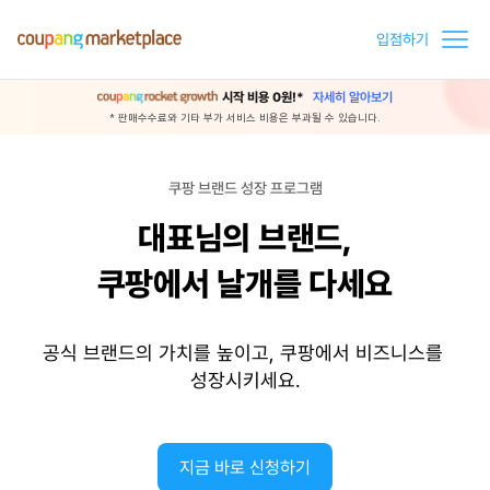
입점하기
시작 비용 0원!*
자세히 알아보기
* 판매수수료와 기타 부가 서비스 비용은 부과될 수 있습니다.
쿠팡 브랜드 성장 프로그램
대표님의 브랜드,
쿠팡에서 날개를 다세요
공식 브랜드의 가치를 높이고, 쿠팡에서 비즈니스를 
성장시키세요.
지금 바로 신청하기