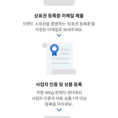
상표권 등록증 이메일 제출
브랜드 소유권을 증명하는 ‘상표권 등록증’을
지정된 이메일로 보내주세요.
사업자 인증 및 상품 등록
쿠팡 Wing 판매자 센터에서
사업자 인증과 대표 상품 1개 이상
등록을 마치세요.