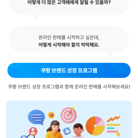
어떻게 더 많은 고객에에게 알릴 수 있을까?
온라인 판매를 시작하고 싶은데,
어떻게 시작해야 할지 막막해요.
쿠팡 브랜드 성장 프로그램
쿠팡 브랜드 성장 프로그램과 함께 온라인 판매를 시작해보세요!