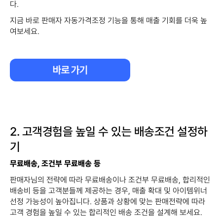
다.​
지금 바로 판매자 자동가격조정 기능을 통해 매출 기회를 더욱 높
여보세요.
2. 고객경험을 높일 수 있는 배송조건 설정하
기
무료배송, 조건부 무료배송 등
판매자님의 전략에 따라 무료배송이나 조건부 무료배송, 합리적인
배송비 등을 ​고객분들께 제공하는 경우, 매출 확대 및 아이템위너
선정 가능성이 높아집니다. 상품과 상황에 맞는 판매전략에 따라
고객 경험을 높일 수 있는 합리적인 배송 조건을 설계해 보세요.