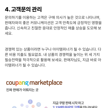
4. 고객문의 관리
문의하기를 이용하는 고객은 구매 의사가 높은 것으로 나타나며,
판매자와의 좋은 커뮤니케이션은 고객 만족도에 긍정적인 영향을
줍니다. 신속하고 친절한 응대로 안정적인 매출 상승을 도모해 보
세요.
경쟁력 있는 상품이라면 누구나 아이템위너가 될 수 있습니다. 다
른 비용 지출도 필요없죠. 내 상품의 경쟁력을 높이는 위 세 가지
필승전략을 적극적으로 활용해 보세요. 판매자님도, 지금 바로 아
이템위너가 될 수 있습니다.