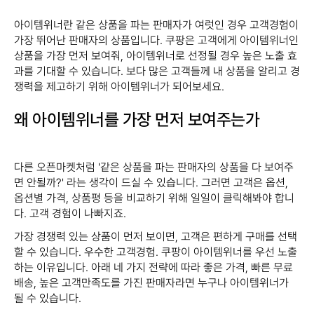
아이템위너란 같은 상품을 파는 판매자가 여럿인 경우 고객경험이
가장 뛰어난 판매자의 상품입니다. 쿠팡은 고객에게 아이템위너인
상품을 가장 먼저 보여줘, 아이템위너로 선정될 경우 높은 노출 효
과를 기대할 수 있습니다. 보다 많은 고객들께 내 상품을 알리고 경
쟁력을 제고하기 위해 아이템위너가 되어보세요.
왜 아이템위너를 가장 먼저 보여주는가
다른 오픈마켓처럼 '같은 상품을 파는 판매자의 상품을 다 보여주
면 안될까?' 라는 생각이 드실 수 있습니다. 그러면 고객은 옵션,
옵션별 가격, 상품평 등을 비교하기 위해 일일이 클릭해봐야 합니
다. 고객 경험이 나빠지죠.
가장 경쟁력 있는 상품이 먼저 보이면, 고객은 편하게 구매를 선택​
할 수 있습니다. 우수한 고객경험. 쿠팡이 아이템위너를 우선 노출
하는 이유입니다. 아래 네 가지 전략에 따라 좋은 가격, 빠른 무료
배송, 높은 고객만족도를 가진 판매자라면 누구나 아이템위너가
될 수 있습니다.