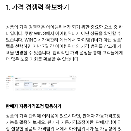
1. 가격 경쟁력 확보하기
상품의 가격 경쟁력은 아이템위너가 되기 위한 중요한 요소 중 하
나입니다. 쿠팡 WING에서 아이템위너가 아닌 상품을 확인할 수
있습니다. WING > 가격관리 메뉴에서 '아이템위너가 아닌 상품'
탭을 선택하면 지난 7일 간 아이템위너의 가격 범위를 참고해 가
격을 변경할 수 있습니다. 합리적인 가격 설정을 통해 고객들에게
더 많은 노출 기회를 확보할 수 있습니다.
판매자 자동가격조정 활용하기
상품의 가격 관리에 어려움이 있으시다면, 판매자 자동가격조정
기능을 활용해 보세요. 판매자 자동가격조정이란, 판매자님이 직
접 설정한 상품의 가격범위 내에서 아이템위너가 될 가능성이 있