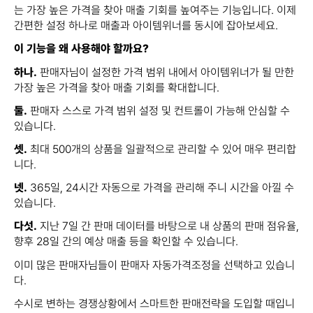
는 가장 높은 가격을 찾아 매출 기회를 높여주는 기능입니다. 이제
간편한 설정 하나로 매출과 아이템위너를 동시에 잡아보세요.​
이 기능을 왜 사용해야 할까요?
하나.
판매자님이 설정한 가격 범위 내에서 아이템위너가 될 만한
가장 높은 가격을 찾아 매출 기회를 확대합니다.
둘.
판매자 스스로 가격 범위 설정 및 컨트롤이 가능해 안심할 수
있습니다.
셋.
최대 500개의 상품을 일괄적으로 관리할 수 있어 매우 편리합
니다.
넷.
365일, 24시간 자동으로 가격을 관리해 주니 시간을 아낄 수
있습니다.
다섯.
지난 7일 간 판매 데이터를 바탕으로 내 상품의 판매 점유율,
향후 28일 간의 예상 매출 등을 확인할 수 있습니다.
이미 많은 판매자님들이 판매자 자동가격조정을 선택하고 있습니
다.
수시로 변하는 경쟁상황에서 스마트한 판매전략을 도입할 때입니