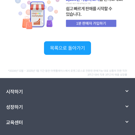
목록으로 돌아가기
*2024년 12월 ~ 2025년 1월 기간 동안 마켓플레이스에서 로켓그로스로 전환된 판매가능 대표 상품의 전환 직전
3주간 대비 직후 3주간의 매출 성장률
시작하기
성장하기
교육센터