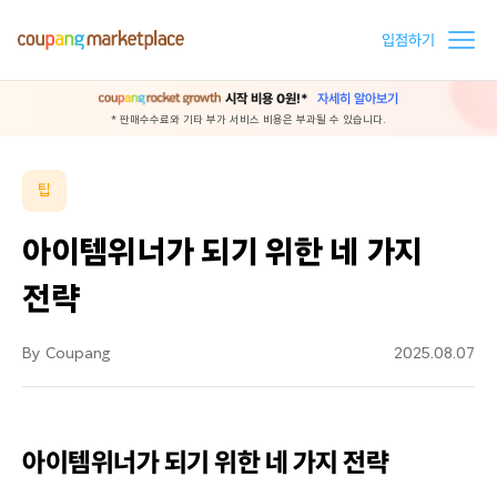
입점하기
시작 비용 0원!*
자세히 알아보기
* 판매수수료와 기타 부가 서비스 비용은 부과될 수 있습니다.
팁
아이템위너가 되기 위한 네 가지
전략
By Coupang
2025.08.07
아이템위너가 되기 위한 네 가지 전략