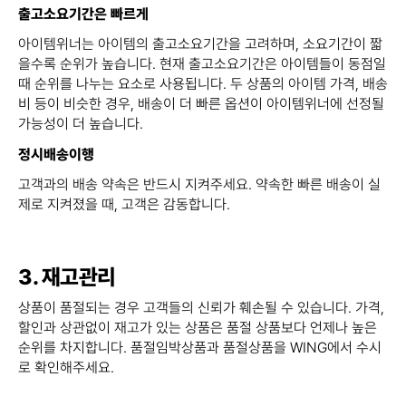
출고소요기간은 빠르게
아이템위너는 아이템의 출고소요기간을 고려하며, 소요기간이 짧
을수록 순위가 높습니다. 현재 출고소요기간은 아이템들이 동점일
때 순위를 나누는 요소로 사용됩니다. 두 상품의 아이템 가격, 배송
비 등이 비슷한 경우, 배송이 더 빠른 옵션이 아이템위너에 선정될
가능성이 더 높습니다.
정시배송이행
고객과의 배송 약속은 반드시 지켜주세요. 약속한 빠른 배송이 실
제로 지켜졌을 때, 고객은 감동합니다.
3. 재고관리
상품이 품절되는 경우 고객들의 신뢰가 훼손될 수 있습니다. 가격,
할인과 상관없이 재고가 있는 상품은 품절 상품보다 언제나 높은
순위를 차지합니다. 품절임박상품과 품절상품을 WING에서 수시
로 확인해주세요.