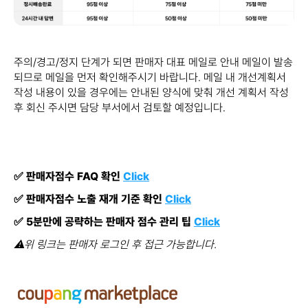
주의/경고/정지 단계가 되면 판매자 대표 메일로 안내 메일이 발송
되므로 메일을 먼저 확인해주시기 바랍니다. 메일 내 개선계획서
작성 내용이 있을 경우에는 안내된 양식에 맞춰 개선 계획서 작성
후 회신 주시면 담당 부서에서 검토할 예정입니다.
✅ 판매자점수 FAQ 확인
Click
✅ 판매자점수 노출 재개 기준 확인
Click
✅ 5분만에 공략하는 판매자 점수 관리 팁
Click
⚠​위 링크는 판매자 로그인 후 접근 가능합니다.