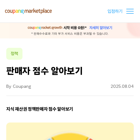
입점하기
시작 비용 0원!*
자세히 알아보기
* 판매수수료와 기타 부가 서비스 비용은 부과될 수 있습니다.
정책
판매자 점수 알아보기
By Coupang
2025.08.04
지식 재산권 정책판매자 점수 알아보기