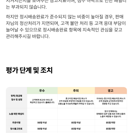
지켜지는지를 보여주는 참고지표이며, 점수 하락으로 인한 패널티
는 부과되지 않습니다.
하지만 정시배송완료가 준수되지 않는 비중이 높아질 경우, 판매
자님의 정산처리가 지연되며, 고객 불만 처리 등 고객 응대 부담이
늘어날 수 있으므로 정시배송완료 항목에 지속적인 관심을 갖고
관리해주시길 바랍니다.
평가 단계 및 조치​