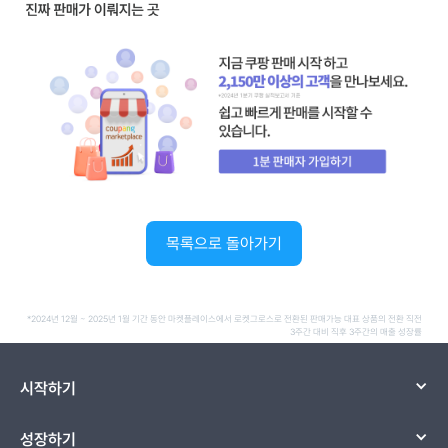
목록으로 돌아가기
*2024년 12월 ~ 2025년 1월 기간 동안 마켓플레이스에서 로켓그로스로 전환된 판매가능 대표 상품의 전환 직전
3주간 대비 직후 3주간의 매출 성장률
시작하기
성장하기