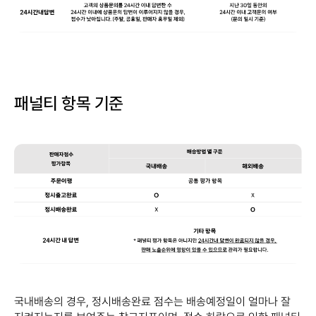
패널티 항목 기준
​국내배송의 경우, 정시배송완료 점수는 배송예정일이 얼마나 잘