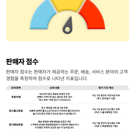
판매자 점수​
판매자 점수는 판매자가 제공하는 주문, 배송, 서비스 분야의 고객
경험을 측정하여 점수로 나타낸 지표입니다.