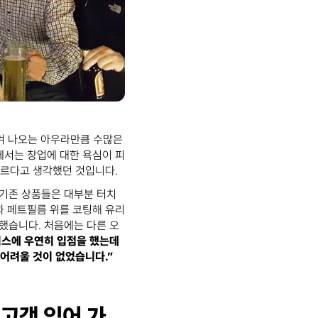
겨 나오는 아우라만큼 수많은
에서는 창업에 대한 욕심이 피
이르다고 생각했던 것입니다.
 기존 상품들은 대부분 터치
과 페트필름 위를 코팅해 유리
 했습니다. 처음에는 다른 오
스에 우연히 입점을 했는데
 어려울 것이 없었습니다.”
매고객 있어 가