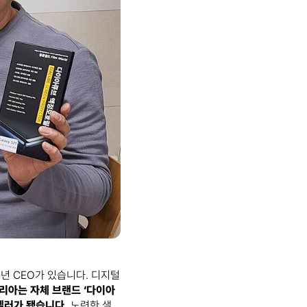
년 CEO가 있습니다. 디지털
리아는 자체 브랜드 ‘다이아
셀러가 됐습니다.
노련한 샐