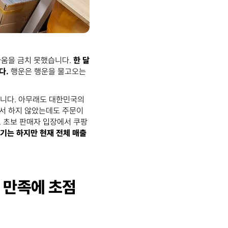
라움을 금치 못했습니다.
한 달
다.
행운은 행운을 물고오는
니다. 아무래도 대한민국의
서 하지 않았는데도 주문이
 초보 판매자 입장에서 쿠팡
기는 하지만 현재 전체 매출
객 만족에 초점