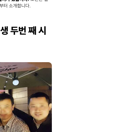
부터 소개합니다.
생 두번 째 시