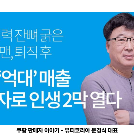
쿠팡 판매자 이야기 - 뷰티코리아 문경식 대표