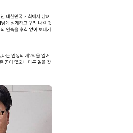
래인 대한민국 사회에서 남녀
어떻게 설계하고 꾸려 나갈 것
들의 연속을 후회 없이 보내기
빛나는 인생의 제2막을 열어
싶은 꿈이 많으니 다른 일을 찾