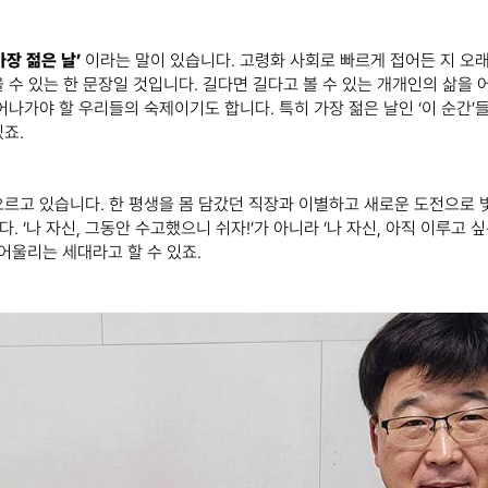
가장 젊은 날’
이라는 말이 있습니다. 고령화 사회로 빠르게 접어든 지 오
 수 있는 한 문장일 것입니다. 길다면 길다고 볼 수 있는 개개인의 삶을 
어나가야 할 우리들의 숙제이기도 합니다. 특히 가장 젊은 날인 ‘이 순간’
있죠.
르고 있습니다. 한 평생을 몸 담갔던 직장과 이별하고 새로운 도전으로 
. ‘나 자신, 그동안 수고했으니 쉬자!’가 아니라 ‘나 자신, 아직 이루고 
어울리는 세대라고 할 수 있죠.