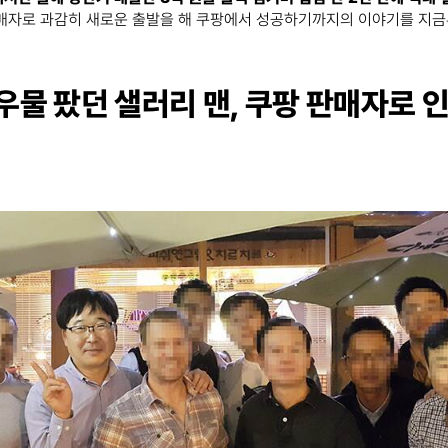
판매자로 과감히 새로운 출발을 해 쿠팡에서 성공하기까지의 이야기를 지금
 우물 팠던 샐러리 맨, 쿠팡 판매자로 인