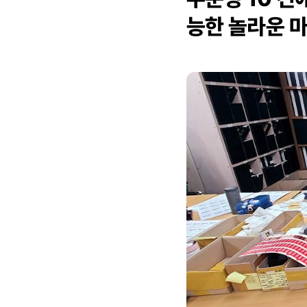
능한 놀라운 