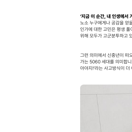
‘지금 이 순간, 내 인생에서 
노소 누구에게나 공감을 얻을
인가에 대한 고민은 평생 풀
위해 모두가 고군분투하고 
그런 의미에서 신중년이 떠오
가는 5060 세대를 의미합니다
아야지!’라는 사고방식이 더 